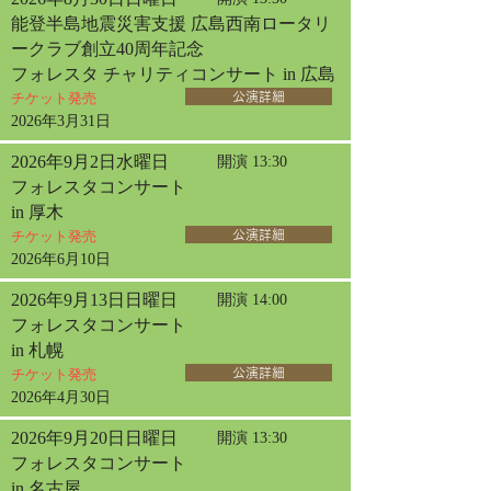
能登半島地震災害支援 広島西南ロータリ
ークラブ創立40周年記念
フォレスタ チャリティコンサート in 広島
チケット発売
公演詳細
2026年3月31日
2026年9月2日水曜日
開演 13:30
フォレスタコンサート
in 厚木
チケット発売
公演詳細
2026年6月10日
2026年9月13日日曜日
開演 14:00
フォレスタコンサート
in 札幌
チケット発売
公演詳細
2026年4月30日
2026年9月20日日曜日
開演 13:30
フォレスタコンサート
in 名古屋