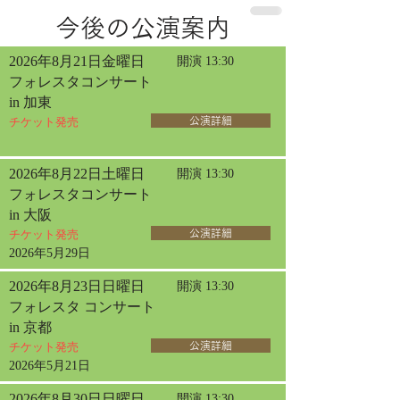
今後の公演案内
2026年8月21日金曜日
開演 13:30
フォレスタコンサート
in 加東
チケット発売
公演詳細
2026年8月22日土曜日
開演 13:30
フォレスタコンサート
in 大阪
チケット発売
公演詳細
2026年5月29日
2026年8月23日日曜日
開演 13:30
フォレスタ コンサート
in 京都
チケット発売
公演詳細
2026年5月21日
2026年8月30日日曜日
開演 13:30