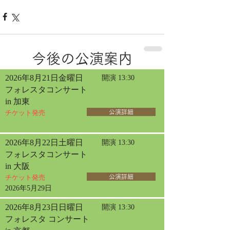
今後の公演案内
2026年8月21日金曜日
開演 13:30
フォレスタコンサート
in 加東
チケット発売
公演詳細
2026年8月22日土曜日
開演 13:30
フォレスタコンサート
in 大阪
チケット発売
公演詳細
2026年5月29日
2026年8月23日日曜日
開演 13:30
フォレスタ コンサート