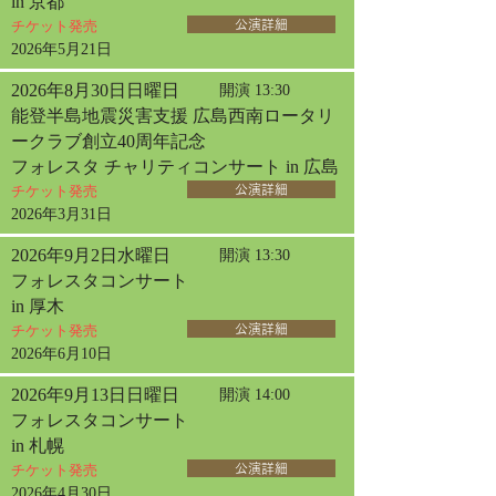
in 京都
チケット発売
公演詳細
2026年5月21日
2026年8月30日日曜日
開演 13:30
能登半島地震災害支援 広島西南ロータリ
ークラブ創立40周年記念
フォレスタ チャリティコンサート in 広島
チケット発売
公演詳細
2026年3月31日
2026年9月2日水曜日
開演 13:30
フォレスタコンサート
in 厚木
チケット発売
公演詳細
2026年6月10日
2026年9月13日日曜日
開演 14:00
フォレスタコンサート
in 札幌
チケット発売
公演詳細
2026年4月30日