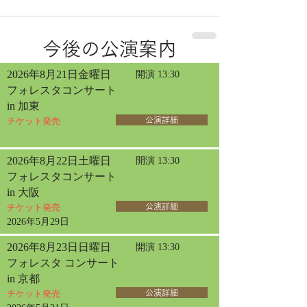
今後の公演案内
2026年8月21日金曜日
開演 13:30
フォレスタコンサート
in 加東
チケット発売
公演詳細
2026年8月22日土曜日
開演 13:30
フォレスタコンサート
in 大阪
チケット発売
公演詳細
2026年5月29日
2026年8月23日日曜日
開演 13:30
フォレスタ コンサート
in 京都
チケット発売
公演詳細