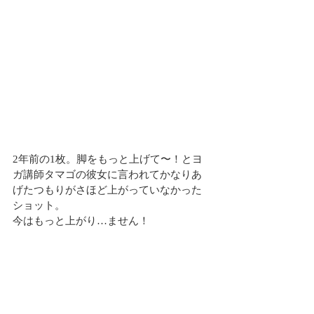
2年前の1枚。脚をもっと上げて〜！とヨ
ガ講師タマゴの彼女に言われてかなりあ
げたつもりがさほど上がっていなかった
ショット。
今はもっと上がり…ません！