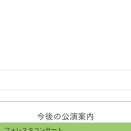
今後の公演案内
フォレスタコンサート