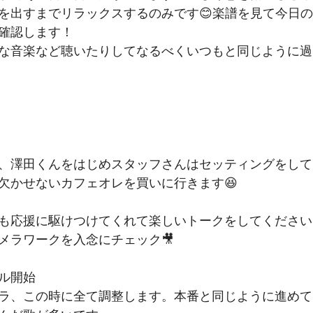
を出すまでリラックスするのみです😊楽譜を見て今日
確認します！
な音楽など聴いたりしてなるべくいつもと同じように過
、澤田くんをはじめスタッフさんはセッティングをして
欠かせないカフェオレを買いに行きます😆
も応援に駆けつけてくれて楽しいトークをしてください
メラワークを入念にチェック🎥
サル開始
ラ、この時に全て調整します。本番と同じように進めて