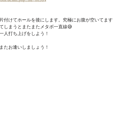
片付けてホールを後にします。究極にお腹が空いてます
てしまうとまたまたメタボ一直線😅
一人打ち上げをしよう！
またお逢いしましょう！