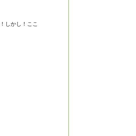
！しかし！ここ