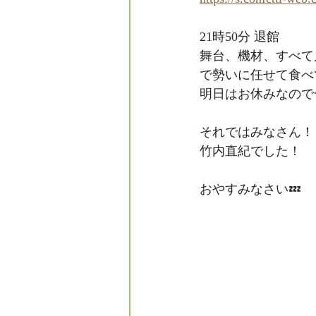
21時50分 退館
舞台、機材、すべて
で勢いに任せて食べ
明日はお休みなので
それではみなさん！
竹内直紀でした！
おやすみなさい💤