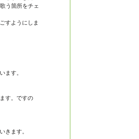
の歌う箇所をチェ
ごすようにしま
います。
ます。ですの
いきます。