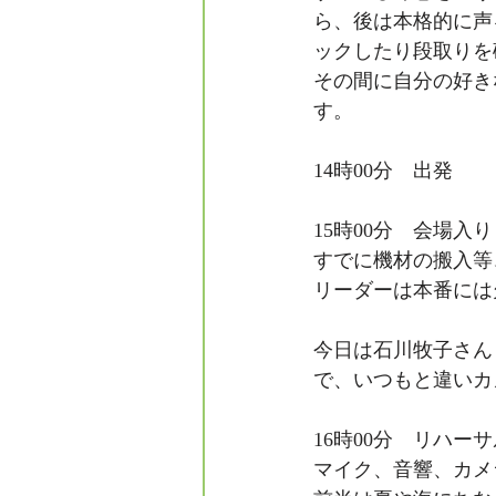
ら、後は本格的に声
ックしたり段取りを
その間に自分の好き
す。
14時00分　出発
15時00分　会場入り
すでに機材の搬入等
リーダーは本番には
今日は石川牧子さん
で、いつもと違いカ
16時00分　リハー
マイク、音響、カメ