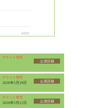
チケット発売
公演詳細
チケット発売
公演詳細
2026年5月29日
チケット発売
公演詳細
2026年5月21日