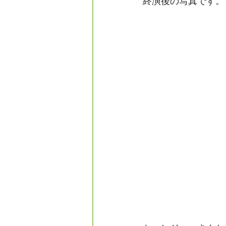
終演後の写真です。