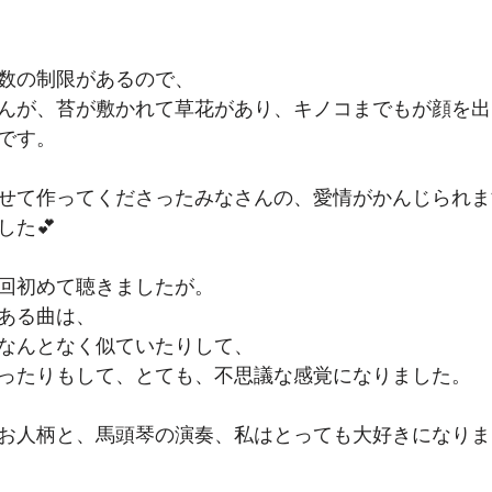
数の制限があるので、
んが、苔が敷かれて草花があり、キノコまでもが顔を出
です。
せて作ってくださったみなさんの、愛情がかんじられま
した💕
回初めて聴きましたが。
ある曲は、
なんとなく似ていたりして、
ったりもして、とても、不思議な感覚になりました。
お人柄と、馬頭琴の演奏、私はとっても大好きになりま