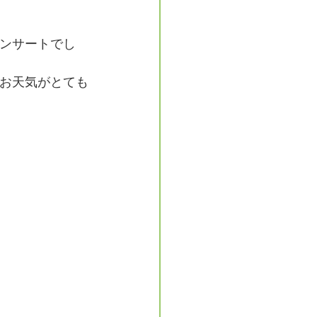
ンサートでし
お天気がとても