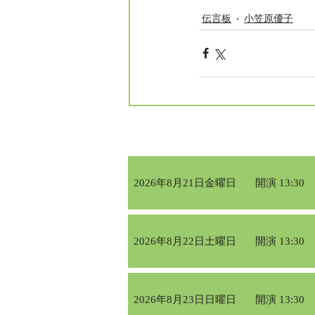
伝言板
小笠原優子
2026年8月21日金曜日
開演 13:30
2026年8月22日土曜日
開演 13:30
2026年8月23日日曜日
開演 13:30