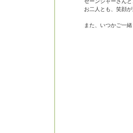
セーンジャーさんと
お二人とも、笑顔が
また、いつかご一緒