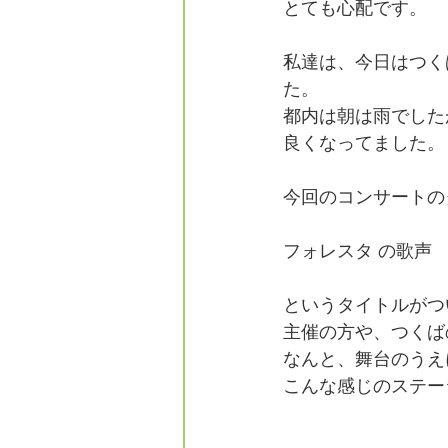
とても心配です。
フォレスタエ
私達は、今日はつく
た。
都内は朝は雨でした
良くなってました。
今回のコンサートの
フォレスタ の歌声
というタイトルがつ
主催の方や、つくば
なんと、舞台のうえ
こんな感じのステー