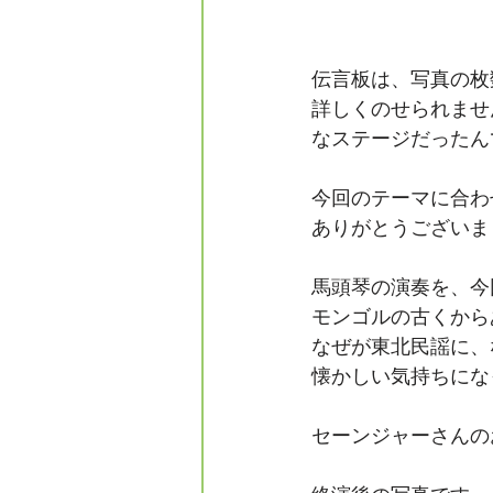
伝言板は、写真の枚
詳しくのせられませ
なステージだったん
今回のテーマに合わ
ありがとうございま
馬頭琴の演奏を、今
モンゴルの古くから
なぜが東北民謡に、
懐かしい気持ちにな
セーンジャーさんの