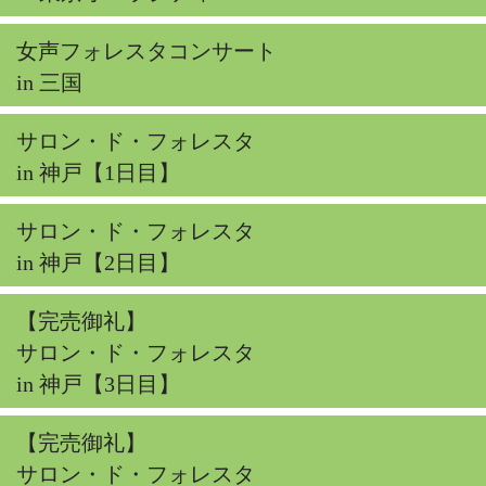
女声フォレスタコンサート
in 三国
サロン・ド・フォレスタ
in 神戸【1日目】
サロン・ド・フォレスタ
in 神戸【2日目】
【完売御礼】
サロン・ド・フォレスタ
in 神戸【3日目】
【完売御礼】
サロン・ド・フォレスタ