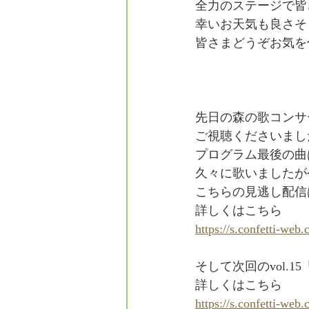
全力のステージで皆
フォレスタエ
幸いお天気も良さそ
皆さまどうぞお気を
先日の森の歌コンサ
ご視聴くださいまし
プログラム最後の曲
久々に歌いましたが
こちらの見逃し配信
詳しくはこちら
https://s.confetti-web
そして次回のvol.
詳しくはこちら
https://s.confetti-web