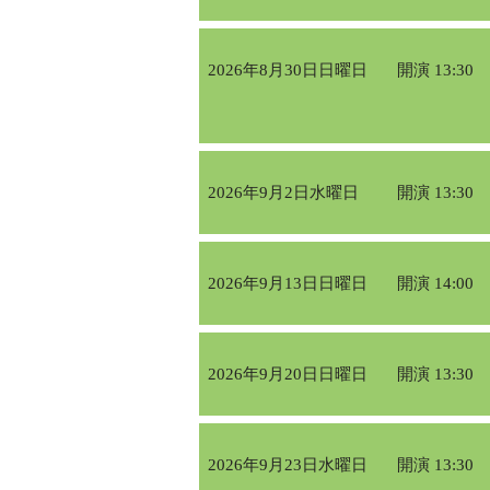
2026年8月30日日曜日
開演 13:30
2026年9月2日水曜日
開演 13:30
2026年9月13日日曜日
開演 14:00
2026年9月20日日曜日
開演 13:30
2026年9月23日水曜日
開演 13:30