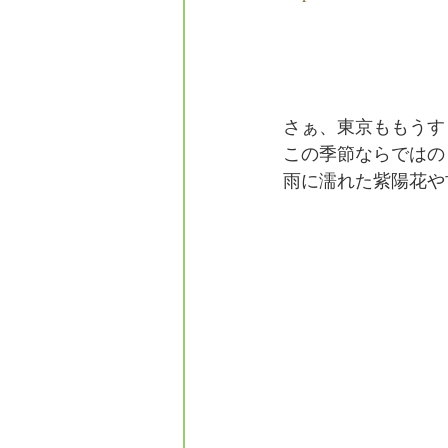
さぁ、東京ももうす
この季節ならではの
雨に濡れた紫陽花や