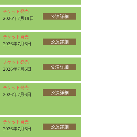
チケット発売
公演詳細
2026年7月19日
チケット発売
公演詳細
2026年7月6日
チケット発売
公演詳細
2026年7月6日
チケット発売
公演詳細
2026年7月6日
チケット発売
公演詳細
2026年7月6日