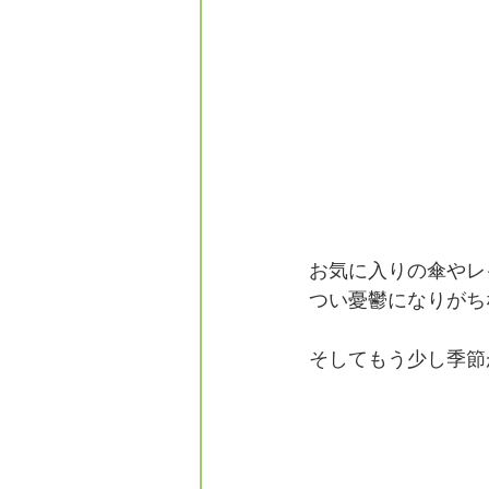
お気に入りの傘やレ
つい憂鬱になりがち
そしてもう少し季節