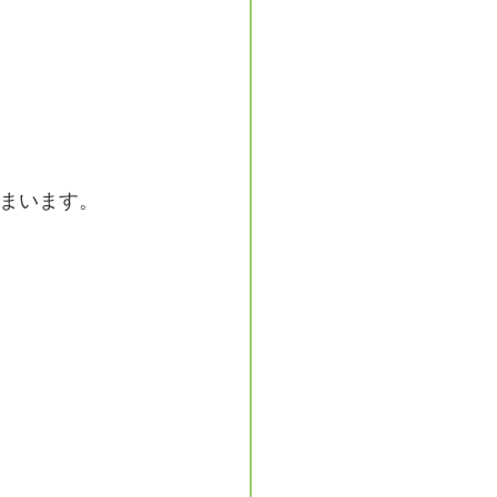
まいます。