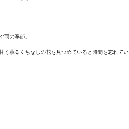
ぐ雨の季節。
甘く薫るくちなしの花を見つめていると時間を忘れてい