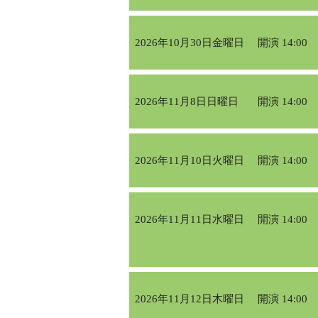
2026年10月30日金曜日
開演 14:00
2026年11月8日日曜日
開演 14:00
2026年11月10日火曜日
開演 14:00
2026年11月11日水曜日
開演 14:00
2026年11月12日木曜日
開演 14:00