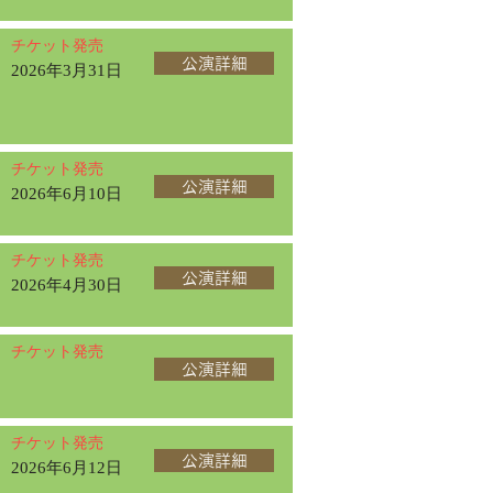
チケット発売
公演詳細
2026年3月31日
チケット発売
公演詳細
2026年6月10日
チケット発売
公演詳細
2026年4月30日
チケット発売
公演詳細
チケット発売
公演詳細
2026年6月12日