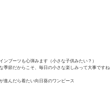
インブーツも心弾みます（小さな子供みたい？）
な季節だからこそ、毎日の小さな楽しみって大事ですね
が進んだら着たい向日葵のワンピース