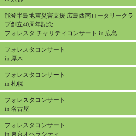
能登半島地震災害支援 広島西南ロータリークラ
ブ創立40周年記念
フォレスタ チャリティコンサート in 広島
フォレスタコンサート
in 厚木
フォレスタコンサート
in 札幌
フォレスタコンサート
in 名古屋
フォレスタコンサート
in 東京オペラシティ