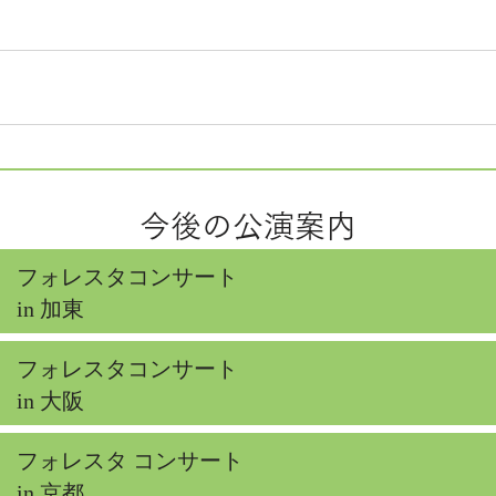
今後の公演案内
フォレスタコンサート
in 加東
フォレスタコンサート
in 大阪
フォレスタ コンサート
in 京都