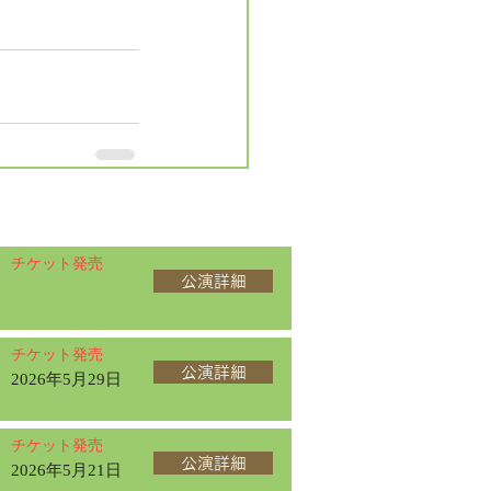
チケット発売
公演詳細
チケット発売
公演詳細
2026年5月29日
チケット発売
公演詳細
2026年5月21日