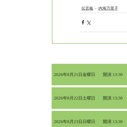
伝言板
内海万里子
2026年8月21日金曜日
開演 13:30
2026年8月22日土曜日
開演 13:30
2026年8月23日日曜日
開演 13:30