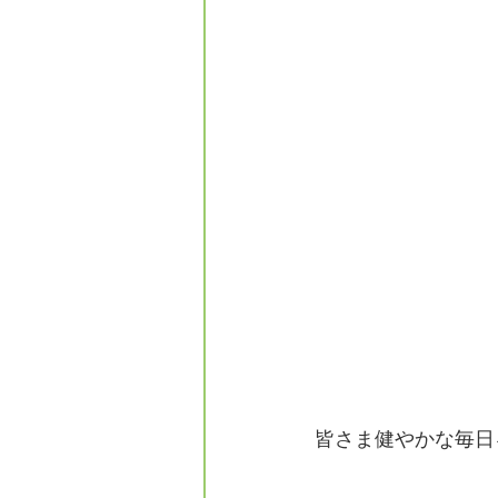
皆さま健やかな毎日