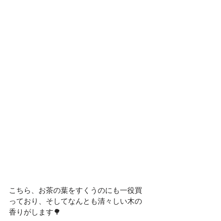
こちら、お茶の葉をすくうのにも一役買
っており、そしてなんとも清々しい木の
香りがします🌳