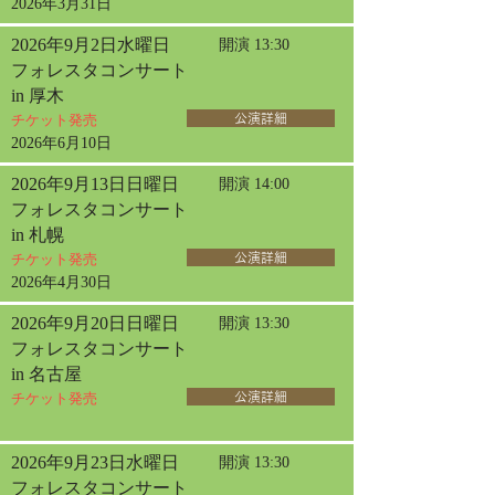
2026年3月31日
2026年9月2日水曜日
開演 13:30
フォレスタコンサート
in 厚木
チケット発売
公演詳細
2026年6月10日
2026年9月13日日曜日
開演 14:00
フォレスタコンサート
in 札幌
チケット発売
公演詳細
2026年4月30日
2026年9月20日日曜日
開演 13:30
フォレスタコンサート
in 名古屋
チケット発売
公演詳細
2026年9月23日水曜日
開演 13:30
フォレスタコンサート