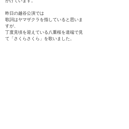
がけています。
昨日の越谷公演では
歌詞はヤマザクラを指していると思いま
すが、
丁度見頃を迎えている八重桜を道端で見
て「さくらさくら」を歌いました。