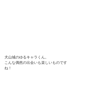
犬山城のゆるキャラくん。
こんな偶然の出会いも楽しいものです
ね！