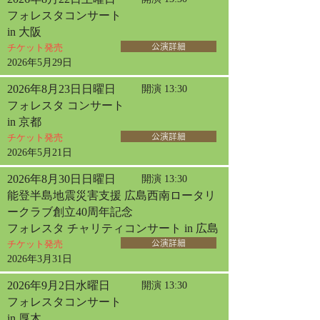
フォレスタコンサート
in 大阪
チケット発売
公演詳細
2026年5月29日
2026年8月23日日曜日
開演 13:30
フォレスタ コンサート
in 京都
チケット発売
公演詳細
2026年5月21日
2026年8月30日日曜日
開演 13:30
能登半島地震災害支援 広島西南ロータリ
ークラブ創立40周年記念
フォレスタ チャリティコンサート in 広島
チケット発売
公演詳細
2026年3月31日
2026年9月2日水曜日
開演 13:30
フォレスタコンサート
in 厚木