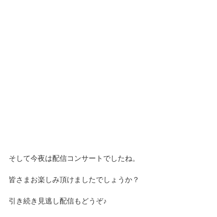
そして今夜は配信コンサートでしたね。
皆さまお楽しみ頂けましたでしょうか？
引き続き見逃し配信もどうぞ♪