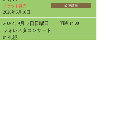
チケット発売
公演詳細
2026年6月10日
2026年9月13日日曜日
開演 14:00
フォレスタコンサート
in 札幌
チケット発売
公演詳細
2026年4月30日
2026年9月20日日曜日
開演 13:30
フォレスタコンサート
in 名古屋
チケット発売
公演詳細
2026年9月23日水曜日
開演 13:30
フォレスタコンサート
in 東京オペラシティ
チケット発売
公演詳細
2026年6月12日