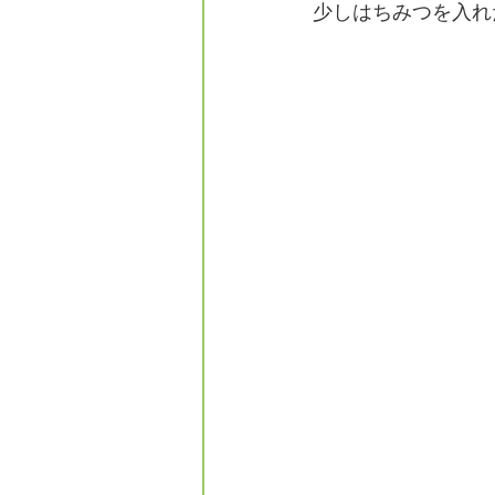
少しはちみつを入れ