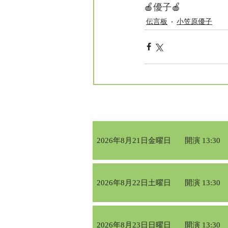
🍎優子🍎
伝言板
小笠原優子
2026年8月21日金曜日
開演 13:30
2026年8月22日土曜日
開演 13:30
2026年8月23日日曜日
開演 13:30