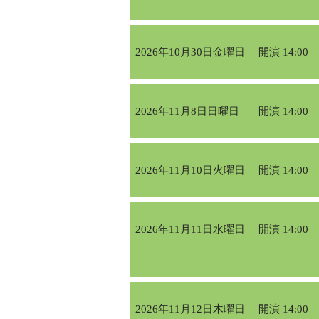
2026年10月30日金曜日
開演 14:00
2026年11月8日日曜日
開演 14:00
2026年11月10日火曜日
開演 14:00
2026年11月11日水曜日
開演 14:00
2026年11月12日木曜日
開演 14:00