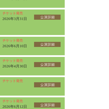
チケット発売
公演詳細
2026年3月31日
チケット発売
公演詳細
2026年6月10日
チケット発売
公演詳細
2026年4月30日
チケット発売
公演詳細
チケット発売
公演詳細
2026年6月12日