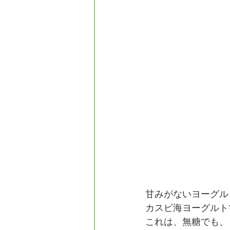
甘みがないヨーグル
カスピ海ヨーグルト
これは、無糖でも、