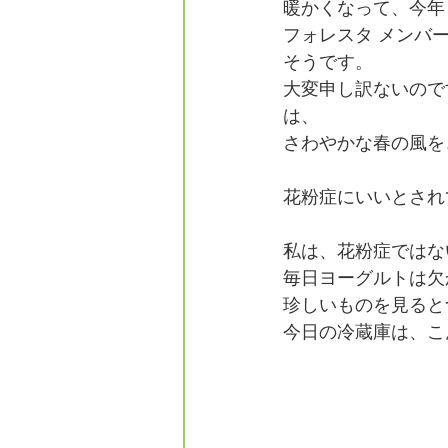
暖かくなって、今年
フォレスタエ
フォレスタ メンバ
そうです。
大変申し訳ないので
は、
さわやかな春の風を
花粉症にいいとされ
私は、花粉症ではな
毎日ヨーグルトは欠
珍しいものを見ると
今日の冷蔵庫は、こ