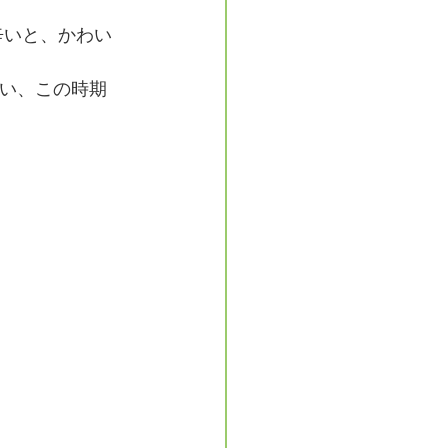
辛いと、かわい
い、この時期