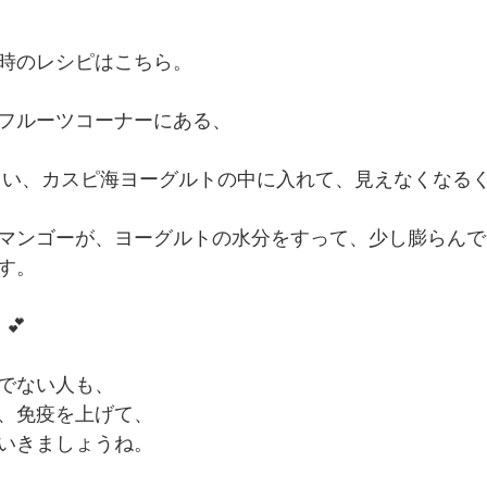
時のレシピはこちら。
フルーツコーナーにある、
くらい、カスピ海ヨーグルトの中に入れて、見えなくなる
マンゴーが、ヨーグルトの水分をすって、少し膨らんで
す。
💕
でない人も、
、免疫を上げて、
いきましょうね。