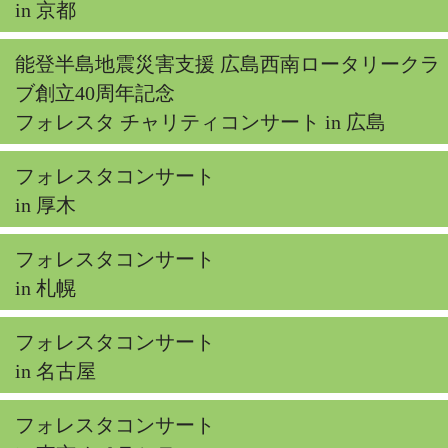
in 京都
能登半島地震災害支援 広島西南ロータリークラ
ブ創立40周年記念
フォレスタ チャリティコンサート in 広島
フォレスタコンサート
in 厚木
フォレスタコンサート
in 札幌
フォレスタコンサート
in 名古屋
フォレスタコンサート