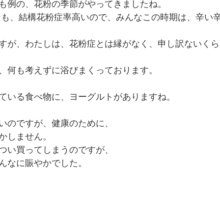
も例の、花粉の季節がやってきましたね。
ンターテインメント
ーも、結構花粉症率高いので、みんなこの時期は、辛い
すが、わたしは、花粉症とは縁がなく、申し訳ないくら
、何も考えずに浴びまくっております。
ている食べ物に、ヨーグルトがありますね。
いのですが、健康のために、
かしません。
つい買ってしまうのですが、
んなに賑やかでした。