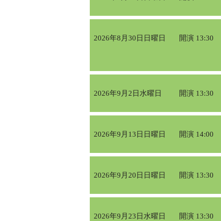
2026年8月30日日曜日
開演 13:30
2026年9月2日水曜日
開演 13:30
2026年9月13日日曜日
開演 14:00
2026年9月20日日曜日
開演 13:30
2026年9月23日水曜日
開演 13:30