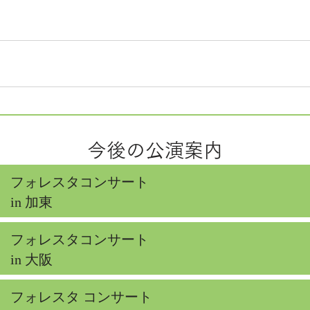
今後の公演案内
フォレスタコンサート
in 加東
フォレスタコンサート
in 大阪
フォレスタ コンサート