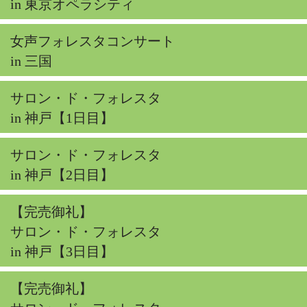
in 東京オペラシティ
女声フォレスタコンサート
in 三国
サロン・ド・フォレスタ
in 神戸【1日目】
サロン・ド・フォレスタ
in 神戸【2日目】
【完売御礼】
サロン・ド・フォレスタ
in 神戸【3日目】
【完売御礼】