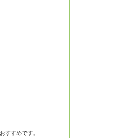
おすすめです。