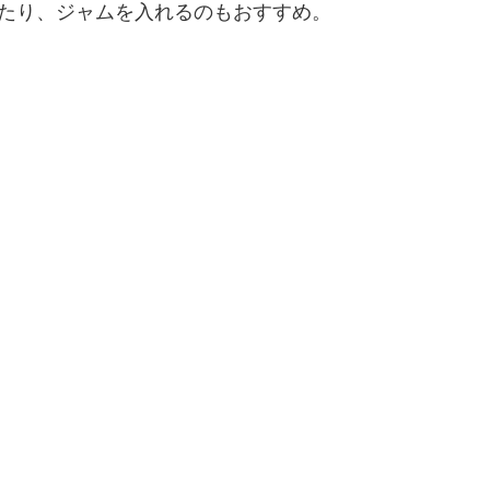
たり、ジャムを入れるのもおすすめ。