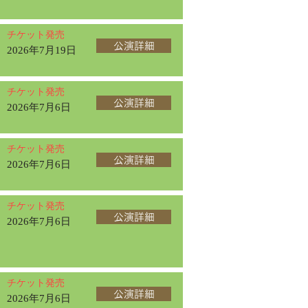
チケット発売
公演詳細
2026年7月19日
チケット発売
公演詳細
2026年7月6日
チケット発売
公演詳細
2026年7月6日
チケット発売
公演詳細
2026年7月6日
チケット発売
公演詳細
2026年7月6日