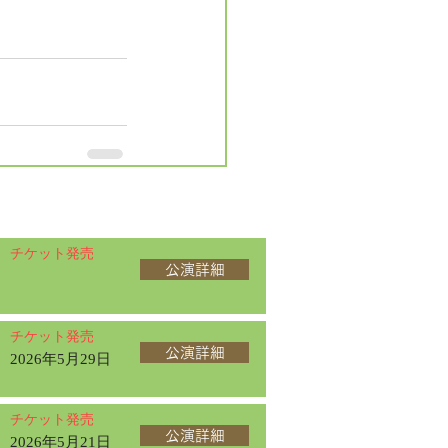
チケット発売
公演詳細
チケット発売
公演詳細
2026年5月29日
チケット発売
公演詳細
2026年5月21日