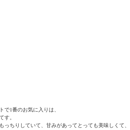
トで1番のお気に入りは、
てす。
もっちりしていて、甘みがあってとっても美味しくて、