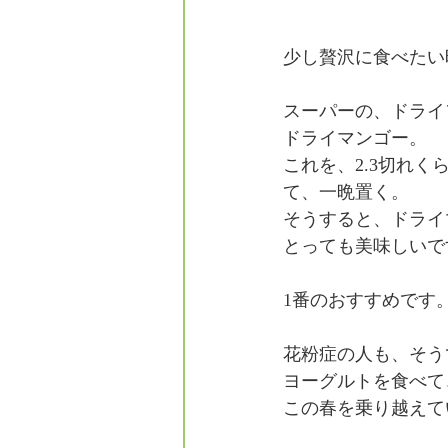
少し贅沢に食べたい
スーパーの、ドライ
ドライマンゴー。
これを、2.3切れ
て、一晩置く。
そうすると、ドライ
とっても美味しいで
1番のおすすめです。
花粉症の人も、そう
ヨーグルトを食べて
この春を乗り越えて