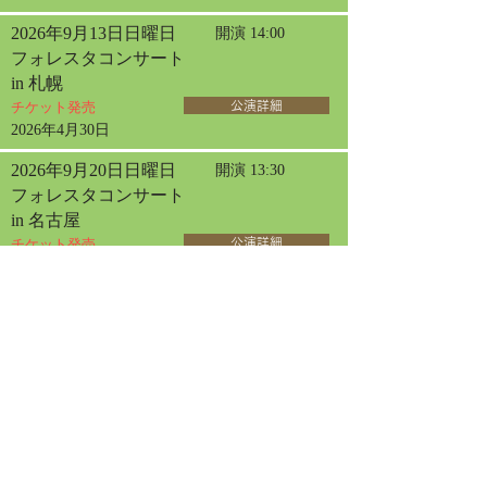
2026年9月13日日曜日
開演 14:00
フォレスタコンサート
in 札幌
チケット発売
公演詳細
2026年4月30日
2026年9月20日日曜日
開演 13:30
フォレスタコンサート
in 名古屋
チケット発売
公演詳細
2026年9月23日水曜日
開演 13:30
フォレスタコンサート
in 東京オペラシティ
チケット発売
公演詳細
2026年6月12日
2026年10月30日金曜日
開演 14:00
女声フォレスタコンサート