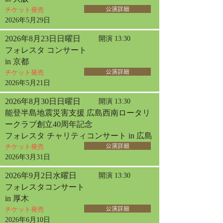
チケット発売
公演詳細
2026年5月29日
2026年8月23日日曜日
開演 13:30
フォレスタ コンサート
in 京都
チケット発売
公演詳細
2026年5月21日
2026年8月30日日曜日
開演 13:30
能登半島地震災害支援 広島西南ロータリ
ークラブ創立40周年記念
フォレスタ チャリティコンサート in 広島
チケット発売
公演詳細
2026年3月31日
2026年9月2日水曜日
開演 13:30
フォレスタコンサート
in 厚木
チケット発売
公演詳細
2026年6月10日