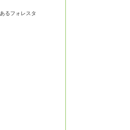
あるフォレスタ