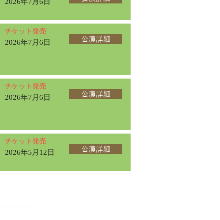
2026年7月6日
チケット発売
公演詳細
2026年7月6日
チケット発売
公演詳細
2026年7月6日
チケット発売
公演詳細
2026年5月12日
erved.