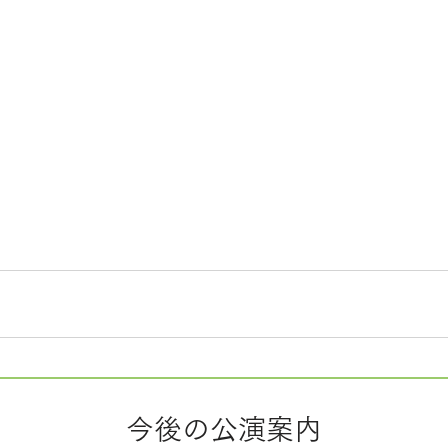
今後の公演案内