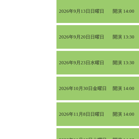
2026年9月13日日曜日
開演 14:00
2026年9月20日日曜日
開演 13:30
2026年9月23日水曜日
開演 13:30
2026年10月30日金曜日
開演 14:00
2026年11月8日日曜日
開演 14:00