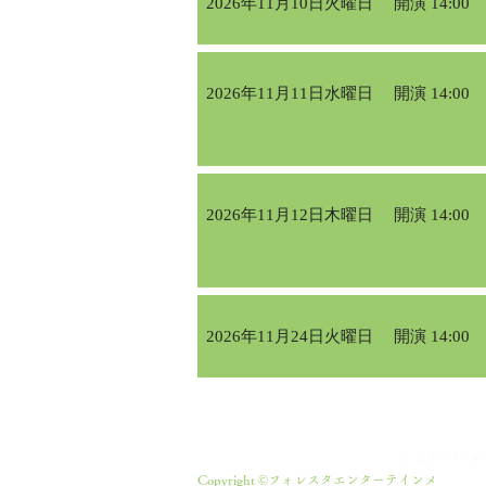
2026年11月10日火曜日
開演 14:00
2026年11月11日水曜日
開演 14:00
2026年11月12日木曜日
開演 14:00
2026年11月24日火曜日
開演 14:00
Copyri
Copyright ©フォレスタエンターテインメ