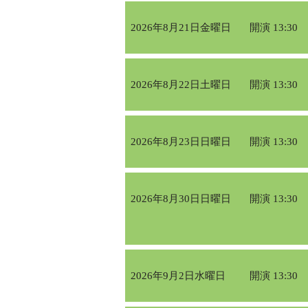
2026年8月21日金曜日
開演 13:30
2026年8月22日土曜日
開演 13:30
2026年8月23日日曜日
開演 13:30
2026年8月30日日曜日
開演 13:30
2026年9月2日水曜日
開演 13:30