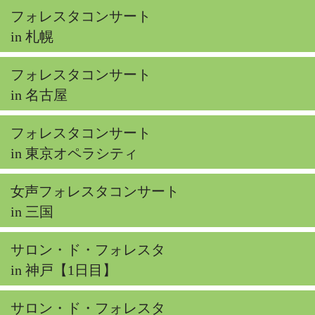
フォレスタコンサート
in 札幌
フォレスタコンサート
in 名古屋
フォレスタコンサート
in 東京オペラシティ
女声フォレスタコンサート
in 三国
サロン・ド・フォレスタ
in 神戸【1日目】
サロン・ド・フォレスタ