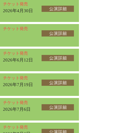
チケット発売
公演詳細
2026年4月30日
チケット発売
公演詳細
チケット発売
公演詳細
2026年6月12日
チケット発売
公演詳細
2026年7月19日
チケット発売
公演詳細
2026年7月6日
チケット発売
公演詳細