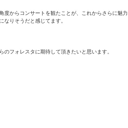
角度からコンサートを観たことが、これからさらに魅力
になりそうだと感じてます。
らのフォレスタに期待して頂きたいと思います。