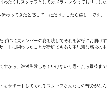
はわたくしスタッフとしてカメラマンやっておりました
ンターテインメント
ら伝わってきたと感じていただけましたら嬉しいです。
たずに出演メンバーの姿を映してそれを皆様にお届けす
サートに関わったことが新鮮でもあり不思議な感覚の中
ですから、絶対失敗しちゃいけないと思ったら最後まで
トをサポートしてくれるスタッフさんたちの苦労がなん