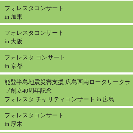
フォレスタコンサート
in 加東
フォレスタコンサート
in 大阪
フォレスタ コンサート
in 京都
能登半島地震災害支援 広島西南ロータリークラ
ブ創立40周年記念
フォレスタ チャリティコンサート in 広島
フォレスタコンサート
in 厚木