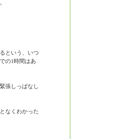
。
るという、いつ
での1時間はあ
緊張しっぱなし
となくわかった