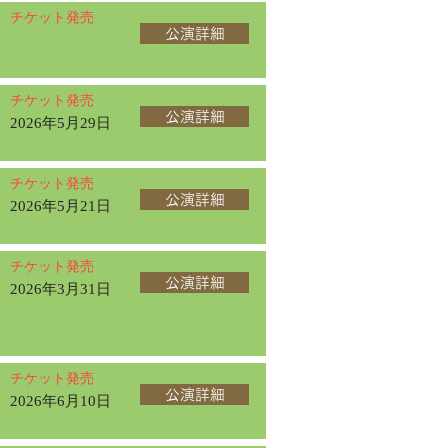
チケット発売
公演詳細
チケット発売
公演詳細
2026年5月29日
チケット発売
公演詳細
2026年5月21日
チケット発売
公演詳細
2026年3月31日
チケット発売
公演詳細
2026年6月10日