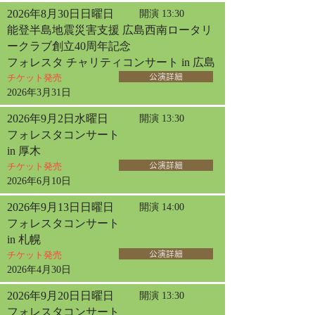
2026年8月30日日曜日
開演 13:30
能登半島地震災害支援 広島西南ロータリ
ークラブ創立40周年記念
フォレスタ チャリティコンサート in 広島
チケット発売
公演詳細
2026年3月31日
2026年9月2日水曜日
開演 13:30
フォレスタコンサート
in 厚木
チケット発売
公演詳細
2026年6月10日
2026年9月13日日曜日
開演 14:00
フォレスタコンサート
in 札幌
チケット発売
公演詳細
2026年4月30日
2026年9月20日日曜日
開演 13:30
フォレスタコンサート