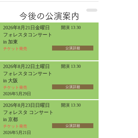
今後の公演案内
2026年8月21日金曜日
開演 13:30
フォレスタコンサート
in 加東
チケット発売
公演詳細
2026年8月22日土曜日
開演 13:30
フォレスタコンサート
in 大阪
チケット発売
公演詳細
2026年5月29日
2026年8月23日日曜日
開演 13:30
フォレスタ コンサート
in 京都
チケット発売
公演詳細
2026年5月21日