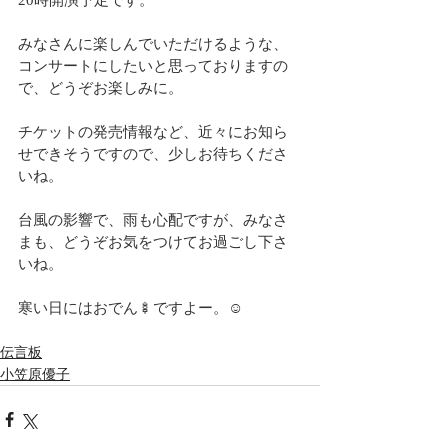
20時開演予定です。
みなさんに楽しんでいただけるような、
コンサートにしたいと思っておりますの
で、どうぞお楽しみに。
チケットの発売情報など、近々にお知ら
せできそうですので、少しお待ちくださ
いね。
台風の影響で、雨も心配ですが、みなさ
まも、どうぞお気をつけてお過ごし下さ
いね。
寒い日にはおでん🍢ですよー。☺️
伝言板
小笠原優子