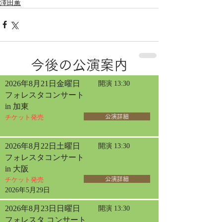
澤田薫
今後の公演案内
2026年8月21日金曜日
開演 13:30
フォレスタコンサート
in 加東
チケット発売
公演詳細
2026年8月22日土曜日
開演 13:30
フォレスタコンサート
in 大阪
チケット発売
公演詳細
2026年5月29日
2026年8月23日日曜日
開演 13:30
フォレスタ コンサート