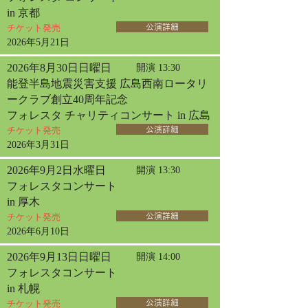
in 京都
チケット発売
公演詳細
2026年5月21日
2026年8月30日日曜日
開演 13:30
能登半島地震災害支援 広島西南ロータリ
ークラブ創立40周年記念
フォレスタ チャリティコンサート in 広島
チケット発売
公演詳細
2026年3月31日
2026年9月2日水曜日
開演 13:30
フォレスタコンサート
in 厚木
チケット発売
公演詳細
2026年6月10日
2026年9月13日日曜日
開演 14:00
フォレスタコンサート
in 札幌
チケット発売
公演詳細