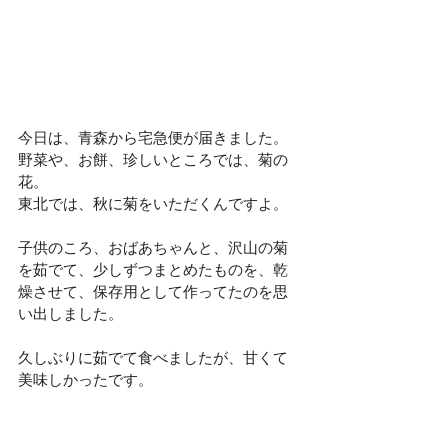
今日は、青森から宅急便が届きました。
野菜や、お餅、珍しいところでは、菊の
花。
東北では、秋に菊をいただくんですよ。
子供のころ、おばあちゃんと、沢山の菊
を茹でて、少しずつまとめたものを、乾
燥させて、保存用として作ってたのを思
い出しました。
久しぶりに茹でて食べましたが、甘くて
美味しかったです。