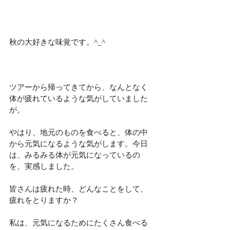
秋の大好きな味覚です。^_^
ツアーから帰ってきてから、なんとなく
体が疲れているような気がしていました
が。
やはり、地元のものを食べると、体の中
から元気になるような気がします。今日
は、みるみる体が元気になっているの
を、実感しました。
皆さんは疲れた時、どんなことをして、
疲れをとりますか？
私は、元気になるためにたくさん食べる