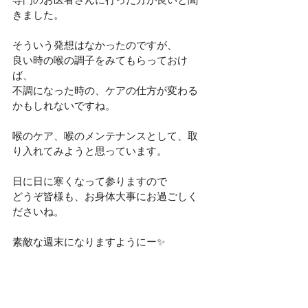
きました。
そういう発想はなかったのですが、
良い時の喉の調子をみてもらっておけ
ば、
不調になった時の、ケアの仕方が変わる
かもしれないですね。
喉のケア、喉のメンテナンスとして、取
り入れてみようと思っています。
日に日に寒くなって参りますので
どうぞ皆様も、お身体大事にお過ごしく
ださいね。
素敵な週末になりますようにー✨