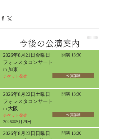
今後の公演案内
2026年8月21日金曜日
開演 13:30
フォレスタコンサート
in 加東
チケット発売
公演詳細
2026年8月22日土曜日
開演 13:30
フォレスタコンサート
in 大阪
チケット発売
公演詳細
2026年5月29日
2026年8月23日日曜日
開演 13:30