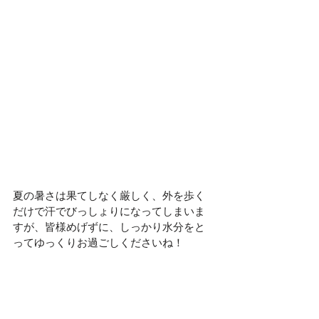
夏の暑さは果てしなく厳しく、外を歩く
だけで汗でびっしょりになってしまいま
すが、皆様めげずに、しっかり水分をと
ってゆっくりお過ごしくださいね！