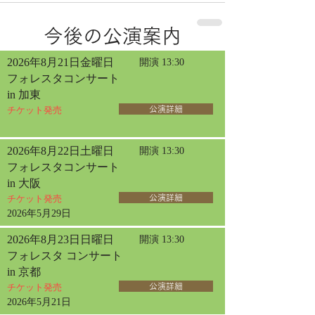
今後の公演案内
2026年8月21日金曜日
開演 13:30
フォレスタコンサート
in 加東
チケット発売
公演詳細
2026年8月22日土曜日
開演 13:30
フォレスタコンサート
in 大阪
チケット発売
公演詳細
2026年5月29日
2026年8月23日日曜日
開演 13:30
フォレスタ コンサート
in 京都
チケット発売
公演詳細
2026年5月21日