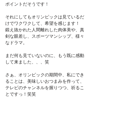
ポイントだそうです！
それにしてもオリンピックは見ているだ
けでワクワクして、希望を感じます！
鍛え抜かれた人間離れした肉体美や、真
剣な眼差し、スポーツマンシップ、様々
なドラマ。
まだ何も見ていないのに、もう既に感動
して来ました、、、笑
さぁ、オリンピックの期間中、私にでき
ることは、美味しいおつまみを作って、
テレビのチャンネルを握りつつ、祈るこ
とですっ！笑笑