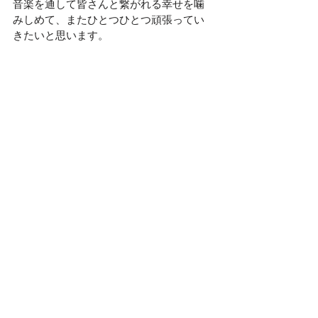
音楽を通して皆さんと繋がれる幸せを噛
みしめて、またひとつひとつ頑張ってい
きたいと思います。