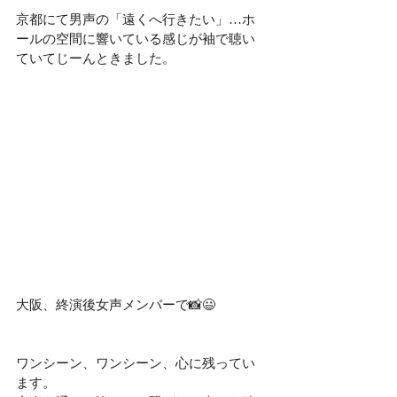
京都にて男声の「遠くへ行きたい」…ホ
ールの空間に響いている感じが袖で聴い
ていてじーんときました。
大阪、終演後女声メンバーで📸😃
ワンシーン、ワンシーン、心に残ってい
ます。