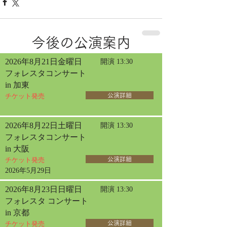
今後の公演案内
2026年8月21日金曜日
開演 13:30
フォレスタコンサート
in 加東
チケット発売
公演詳細
2026年8月22日土曜日
開演 13:30
フォレスタコンサート
in 大阪
チケット発売
公演詳細
2026年5月29日
2026年8月23日日曜日
開演 13:30
フォレスタ コンサート
in 京都
チケット発売
公演詳細