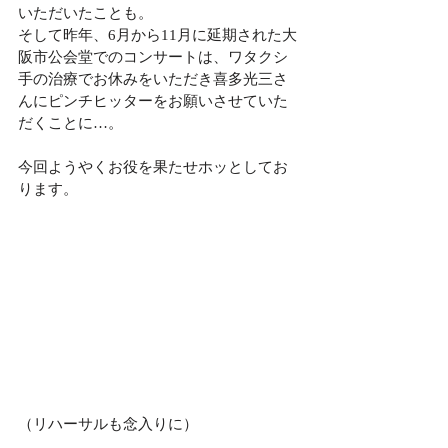
いただいたことも。
そして昨年、6月から11月に延期された大
阪市公会堂でのコンサートは、ワタクシ
手の治療でお休みをいただき喜多光三さ
んにピンチヒッターをお願いさせていた
だくことに…。
今回ようやくお役を果たせホッとしてお
ります。
（リハーサルも念入りに）