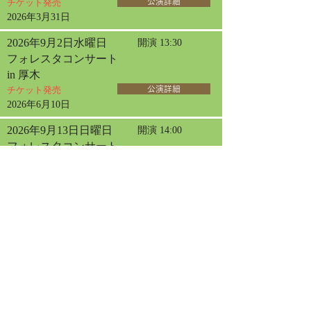
チケット発売
公演詳細
2026年3月31日
2026年9月2日水曜日
開演 13:30
フォレスタコンサート
in 厚木
チケット発売
公演詳細
2026年6月10日
2026年9月13日日曜日
開演 14:00
フォレスタコンサート
in 札幌
チケット発売
公演詳細
2026年4月30日
2026年9月20日日曜日
開演 13:30
フォレスタコンサート
in 名古屋
チケット発売
公演詳細
2026年9月23日水曜日
開演 13:30