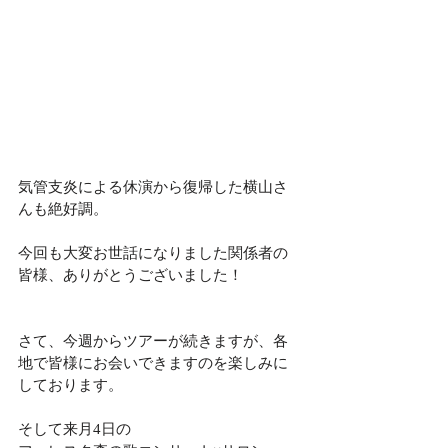
気管支炎による休演から復帰した横山さ
んも絶好調。
今回も大変お世話になりました関係者の
皆様、ありがとうございました！
さて、今週からツアーが続きますが、各
地で皆様にお会いできますのを楽しみに
しております。
そして来月4日の