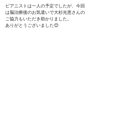
ピアニストは一人の予定でしたが、今回
は脳治療後のお気遣いで大杉光恵さんの
ご協力もいただき助かりました。
ありがとうございました😊