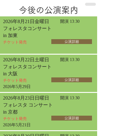
今後の公演案内
2026年8月21日金曜日
開演 13:30
フォレスタコンサート
in 加東
チケット発売
公演詳細
2026年8月22日土曜日
開演 13:30
フォレスタコンサート
in 大阪
チケット発売
公演詳細
2026年5月29日
2026年8月23日日曜日
開演 13:30
フォレスタ コンサート
in 京都
チケット発売
公演詳細
2026年5月21日