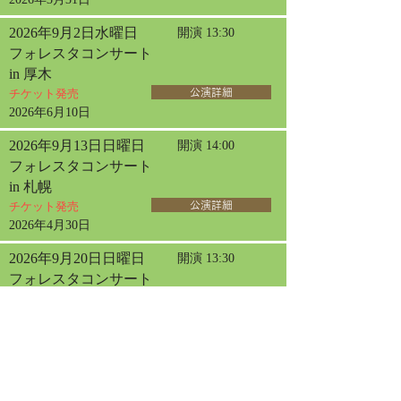
2026年9月2日水曜日
開演 13:30
フォレスタコンサート
in 厚木
チケット発売
公演詳細
2026年6月10日
2026年9月13日日曜日
開演 14:00
フォレスタコンサート
in 札幌
チケット発売
公演詳細
2026年4月30日
2026年9月20日日曜日
開演 13:30
フォレスタコンサート
in 名古屋
チケット発売
公演詳細
2026年9月23日水曜日
開演 13:30
フォレスタコンサート