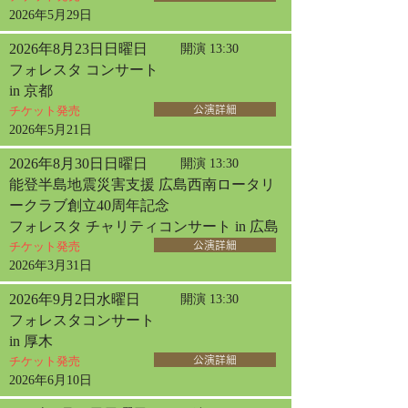
2026年5月29日
2026年8月23日日曜日
開演 13:30
フォレスタ コンサート
in 京都
チケット発売
公演詳細
2026年5月21日
2026年8月30日日曜日
開演 13:30
能登半島地震災害支援 広島西南ロータリ
ークラブ創立40周年記念
フォレスタ チャリティコンサート in 広島
チケット発売
公演詳細
2026年3月31日
2026年9月2日水曜日
開演 13:30
フォレスタコンサート
in 厚木
チケット発売
公演詳細
2026年6月10日