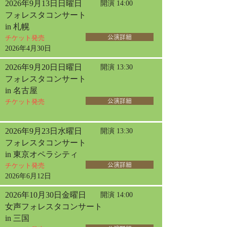
2026年9月13日日曜日
開演 14:00
フォレスタコンサート
in 札幌
チケット発売
公演詳細
2026年4月30日
2026年9月20日日曜日
開演 13:30
フォレスタコンサート
in 名古屋
チケット発売
公演詳細
2026年9月23日水曜日
開演 13:30
フォレスタコンサート
in 東京オペラシティ
チケット発売
公演詳細
2026年6月12日
2026年10月30日金曜日
開演 14:00
女声フォレスタコンサート
in 三国