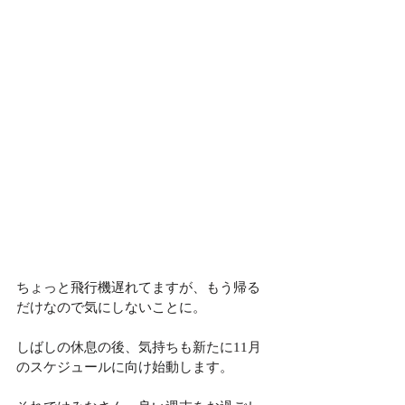
ちょっと飛行機遅れてますが、もう帰る
だけなので気にしないことに。
しばしの休息の後、気持ちも新たに11月
のスケジュールに向け始動します。