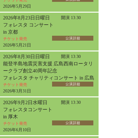
2026年5月29日
2026年8月23日日曜日
開演 13:30
フォレスタ コンサート
in 京都
チケット発売
公演詳細
2026年5月21日
2026年8月30日日曜日
開演 13:30
能登半島地震災害支援 広島西南ロータリ
ークラブ創立40周年記念
フォレスタ チャリティコンサート in 広島
チケット発売
公演詳細
2026年3月31日
2026年9月2日水曜日
開演 13:30
フォレスタコンサート
in 厚木
チケット発売
公演詳細
2026年6月10日