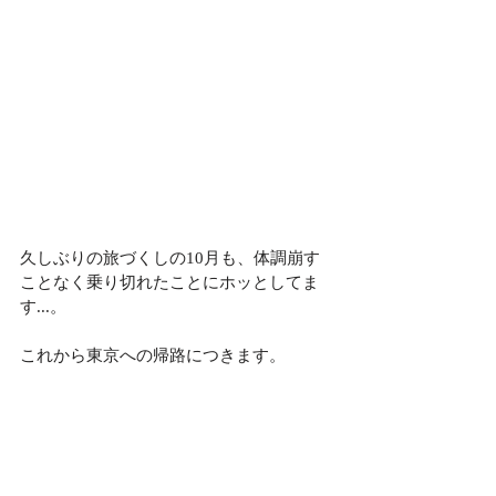
久しぶりの旅づくしの10月も、体調崩す
ことなく乗り切れたことにホッとしてま
す...。
これから東京への帰路につきます。