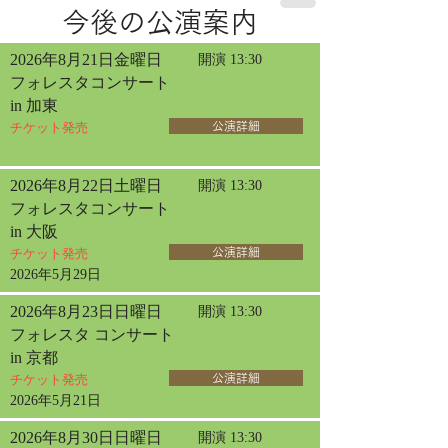
今後の公演案内
2026年8月21日金曜日
開演 13:30
フォレスタコンサート
in 加東
チケット発売
公演詳細
2026年8月22日土曜日
開演 13:30
フォレスタコンサート
in 大阪
チケット発売
公演詳細
2026年5月29日
2026年8月23日日曜日
開演 13:30
フォレスタ コンサート
in 京都
チケット発売
公演詳細
2026年5月21日
2026年8月30日日曜日
開演 13:30