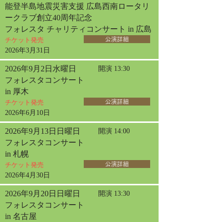
能登半島地震災害支援 広島西南ロータリ
ークラブ創立40周年記念
フォレスタ チャリティコンサート in 広島
チケット発売
公演詳細
2026年3月31日
2026年9月2日水曜日
開演 13:30
フォレスタコンサート
in 厚木
チケット発売
公演詳細
2026年6月10日
2026年9月13日日曜日
開演 14:00
フォレスタコンサート
in 札幌
チケット発売
公演詳細
2026年4月30日
2026年9月20日日曜日
開演 13:30
フォレスタコンサート
in 名古屋