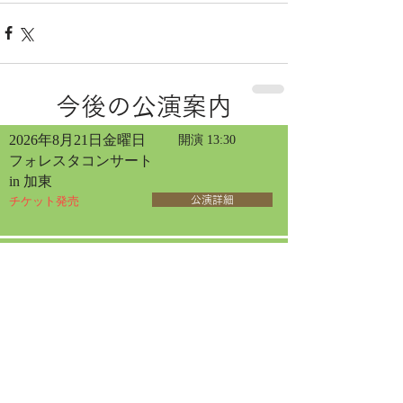
今後の公演案内
2026年8月21日金曜日
開演 13:30
フォレスタコンサート
in 加東
チケット発売
公演詳細
2026年8月22日土曜日
開演 13:30
フォレスタコンサート
in 大阪
チケット発売
公演詳細
2026年5月29日
2026年8月23日日曜日
開演 13:30
フォレスタ コンサート