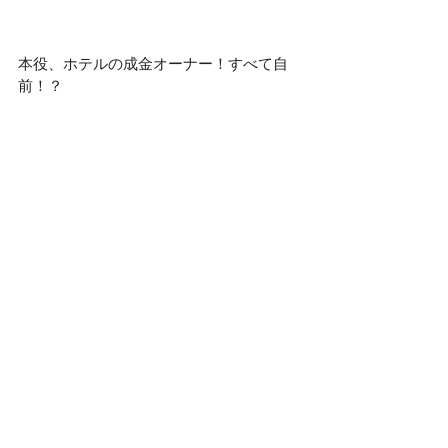
本役、ホテルの成金オーナー！すべて自
前！？