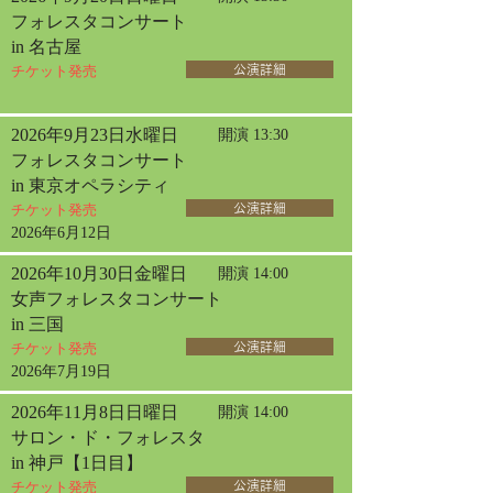
フォレスタコンサート
in 名古屋
チケット発売
公演詳細
2026年9月23日水曜日
開演 13:30
フォレスタコンサート
in 東京オペラシティ
チケット発売
公演詳細
2026年6月12日
2026年10月30日金曜日
開演 14:00
女声フォレスタコンサート
in 三国
チケット発売
公演詳細
2026年7月19日
2026年11月8日日曜日
開演 14:00
サロン・ド・フォレスタ
in 神戸【1日目】
チケット発売
公演詳細