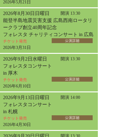
2026年5月21日
2026年8月30日日曜日
開演 13:30
能登半島地震災害支援 広島西南ロータリ
ークラブ創立40周年記念
フォレスタ チャリティコンサート in 広島
チケット発売
公演詳細
2026年3月31日
2026年9月2日水曜日
開演 13:30
フォレスタコンサート
in 厚木
チケット発売
公演詳細
2026年6月10日
2026年9月13日日曜日
開演 14:00
フォレスタコンサート
in 札幌
チケット発売
公演詳細
2026年4月30日
2026年9月20日日曜日
開演 13:30