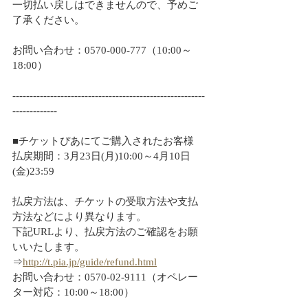
一切払い戻しはできませんので、予めご
了承ください。
お問い合わせ：0570-000-777（10:00～
18:00）
--------------------------------------------------------
-------------
■チケットぴあにてご購入されたお客様
払戻期間：3月23日(月)10:00～4月10日
(金)23:59
払戻方法は、チケットの受取方法や支払
方法などにより異なります。
下記URLより、払戻方法のご確認をお願
いいたします。
⇒
http://t.pia.jp/guide/refund.html
お問い合わせ：0570-02-9111（オペレー
ター対応：10:00～18:00）