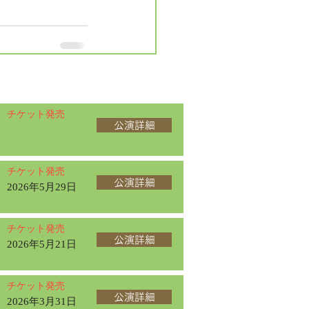
チケット発売
公演詳細
チケット発売
公演詳細
2026年5月29日
チケット発売
公演詳細
2026年5月21日
チケット発売
公演詳細
2026年3月31日