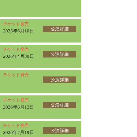
チケット発売
公演詳細
2026年6月10日
チケット発売
公演詳細
2026年4月30日
チケット発売
公演詳細
チケット発売
公演詳細
2026年6月12日
チケット発売
公演詳細
2026年7月19日