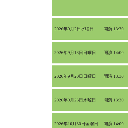
2026年9月2日水曜日
開演 13:30
2026年9月13日日曜日
開演 14:00
2026年9月20日日曜日
開演 13:30
2026年9月23日水曜日
開演 13:30
2026年10月30日金曜日
開演 14:00