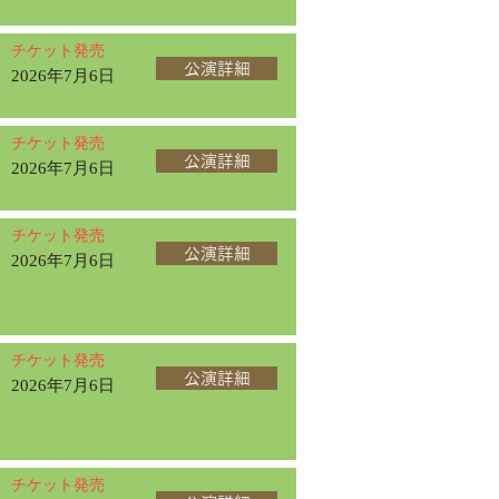
チケット発売
公演詳細
2026年7月6日
チケット発売
公演詳細
2026年7月6日
チケット発売
公演詳細
2026年7月6日
チケット発売
公演詳細
2026年7月6日
チケット発売