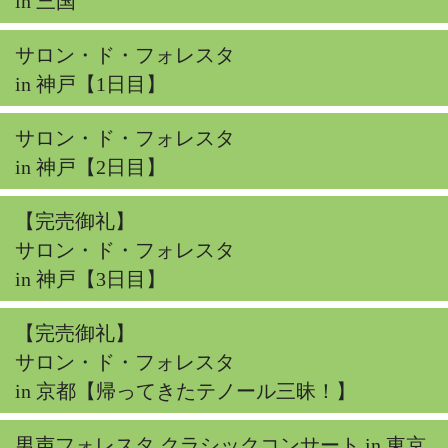
in 三国
サロン・ド・フォレスタ
in 神戸【1日目】
サロン・ド・フォレスタ
in 神戸【2日目】
【完売御礼】
サロン・ド・フォレスタ
in 神戸【3日目】
【完売御礼】
サロン・ド・フォレスタ
in 京都【帰ってきたテノール三昧！】
男声フォレスタ クラシックコンサート in 東京