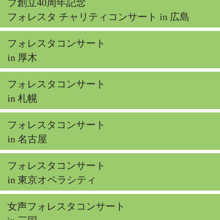
ブ創立40周年記念
フォレスタ チャリティコンサート in 広島
フォレスタコンサート
in 厚木
フォレスタコンサート
in 札幌
フォレスタコンサート
in 名古屋
フォレスタコンサート
in 東京オペラシティ
女声フォレスタコンサート