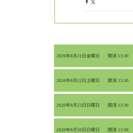
フォレスタエ
2026年8月21日金曜日
開演 13:30
2026年8月22日土曜日
開演 13:30
2026年8月23日日曜日
開演 13:30
2026年8月30日日曜日
開演 13:30